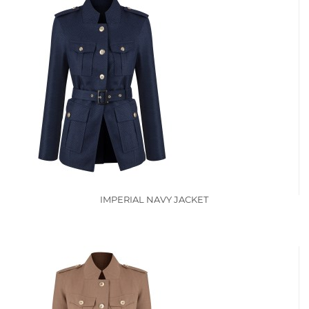
IMPERIAL NAVY JACKET