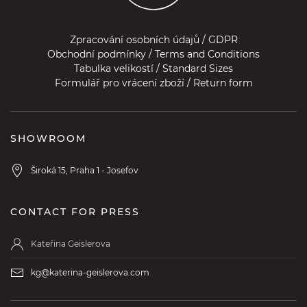
Zpracování osobních údajů / GDPR
Obchodní podmínky / Terms and Conditions
Tabulka velikostí / Standard Sizes
Formulář pro vrácení zboží / Return form
SHOWROOM
Široká 15, Praha 1 - Josefov
CONTACT FOR PRESS
Kateřina Geislerova
kg@katerina-geislerova.com