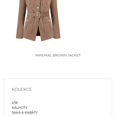
IMPERIAL BROWN JACKET
KOLEKCE
VŠE
KALHOTY
SAKA A KABÁTY