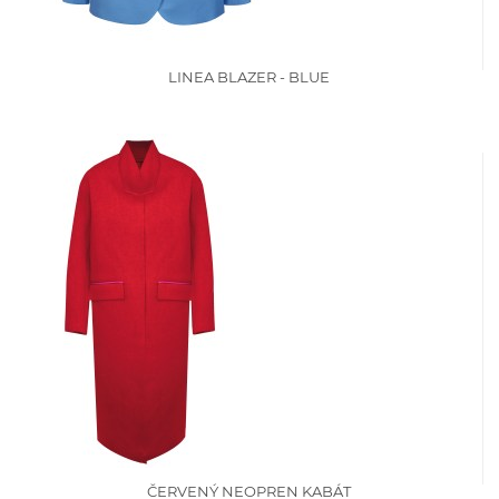
LINEA BLAZER - BLUE
ČERVENÝ NEOPREN KABÁT