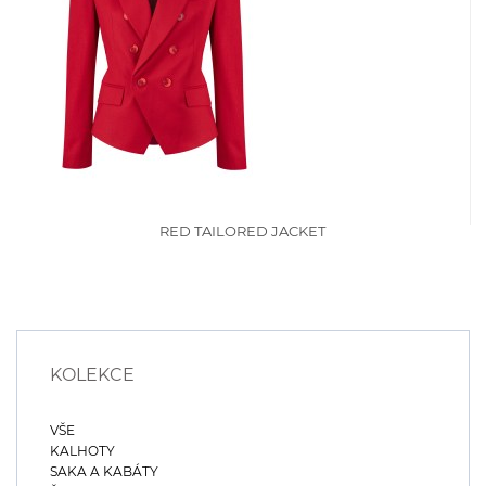
RED TAILORED JACKET
KOLEKCE
VŠE
KALHOTY
SAKA A KABÁTY