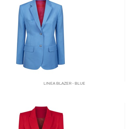
LINEA BLAZER - BLUE