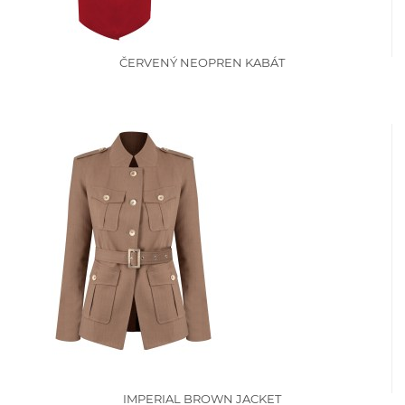
ČERVENÝ NEOPREN KABÁT
IMPERIAL BROWN JACKET