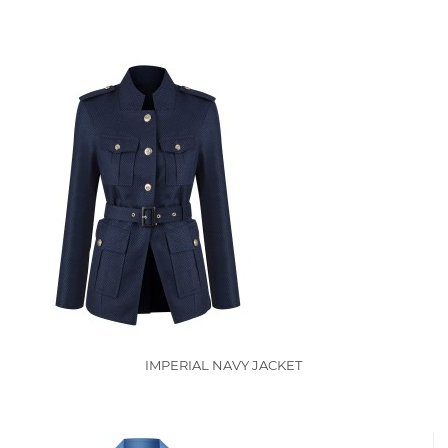
IMPERIAL NAVY JACKET