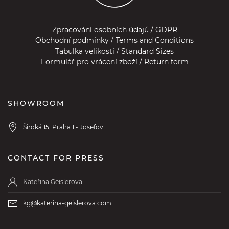
Zpracování osobních údajů / GDPR
Obchodní podmínky / Terms and Conditions
Tabulka velikostí / Standard Sizes
Formulář pro vrácení zboží / Return form
SHOWROOM
Široká 15, Praha 1 - Josefov
CONTACT FOR PRESS
Kateřina Geislerova
kg@katerina-geislerova.com