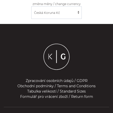
změna měny / change currency
Zpracování osobních údajů / GDPR
Obchodní podmínky / Terms and Conditions
Tabulka velikostí / Standard Sizes
Formulář pro vrácení zboží / Return form