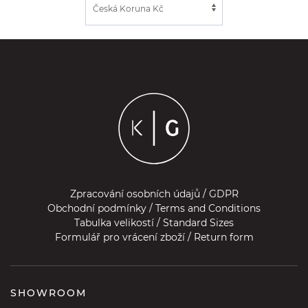
Zpracování osobních údajů / GDPR
Obchodní podmínky / Terms and Conditions
Tabulka velikostí / Standard Sizes
Formulář pro vrácení zboží / Return form
SHOWROOM