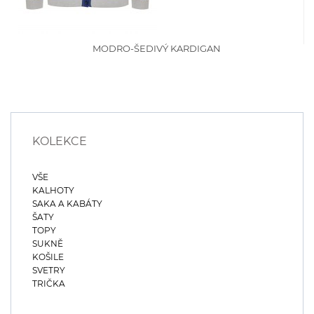
MODRO-ŠEDIVÝ KARDIGAN
KOLEKCE
VŠE
KALHOTY
SAKA A KABÁTY
ŠATY
TOPY
SUKNĚ
KOŠILE
SVETRY
TRIČKA