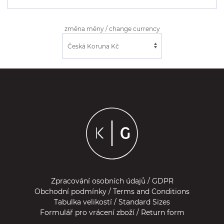
změna měny / change currency
Zpracování osobních údajů / GDPR
Obchodní podmínky / Terms and Conditions
Tabulka velikostí / Standard Sizes
Formulář pro vrácení zboží / Return form