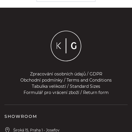
Zpracování osobních údajů / GDPR
Obchodní podmínky / Terms and Conditions
Tabulka velikostí / Standard Sizes
Formulář pro vrácení zboží / Return form
SHOWROOM
Široká 15, Praha 1 - Josefov