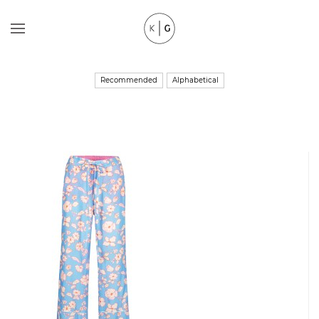
Recommended
Alphabetical