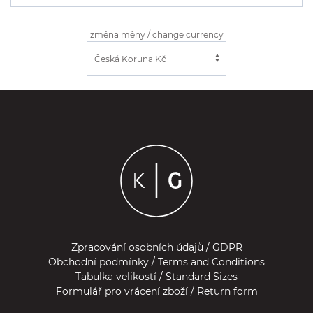
změna měny / change currency
Zpracování osobních údajů / GDPR
Obchodní podmínky / Terms and Conditions
Tabulka velikostí / Standard Sizes
Formulář pro vrácení zboží / Return form