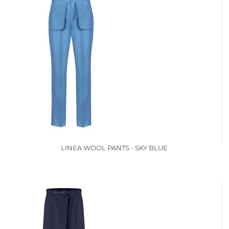
LINEA WOOL PANTS - SKY BLUE