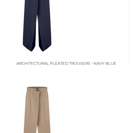
ARCHITECTURAL PLEATED TROUSERS - NAVY BLUE