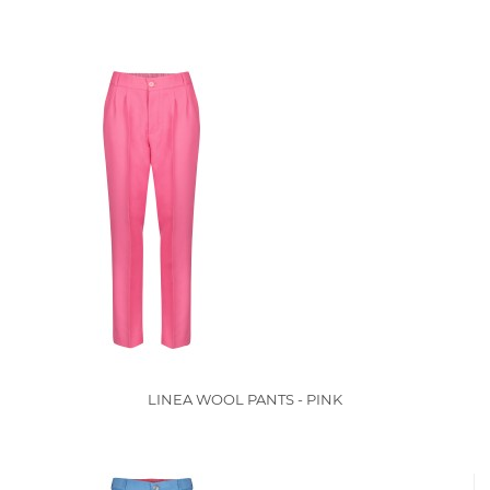
LINEA WOOL PANTS - PINK