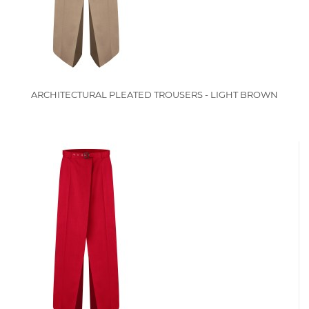
ARCHITECTURAL PLEATED TROUSERS - LIGHT BROWN