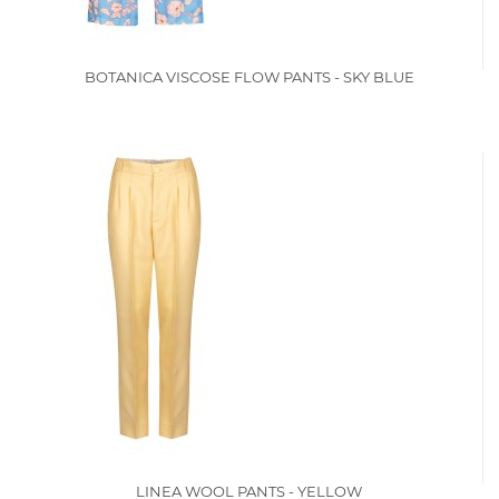
BOTANICA VISCOSE FLOW PANTS - SKY BLUE
LINEA WOOL PANTS - YELLOW