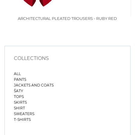
ARCHITECTURAL PLEATED TROUSERS - RUBY RED
COLLECTIONS
ALL
PANTS
JACKETS AND COATS
ŠATY
TOPS
SKIRTS
SHIRT
SWEATERS
T-SHIRTS