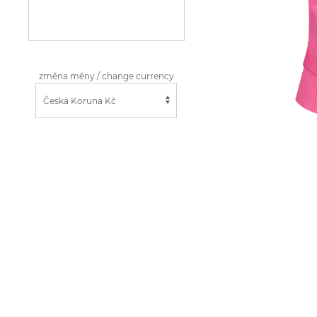
změna měny / change currency