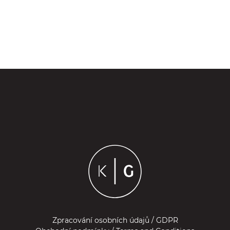
Zpracování osobních údajů / GDPR