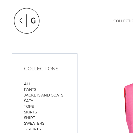
COLLECTI
COLLECTIONS
ALL
PANTS
JACKETS AND COATS
ŠATY
TOPS
SKIRTS
SHIRT
SWEATERS
T-SHIRTS