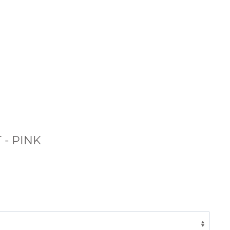
 - PINK