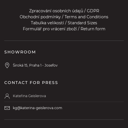
Zpracování osobních údajů / GDPR
Obchodní podmínky / Terms and Conditions
Tabulka velikostí / Standard Sizes
Formulář pro vrácení zboží / Return form
SHOWROOM
Široká 15, Praha 1 - Josefov
CONTACT FOR PRESS
Kateřina Geislerova
kg@katerina-geislerova.com