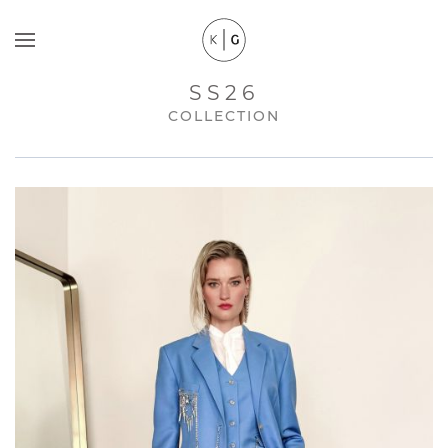
SS26
COLLECTION