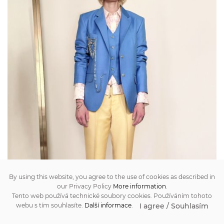
By using this website, you agree to the use of cookies as described in
our Privacy Policy
More information
.
Tento web používá technické soubory cookies. Používáním tohoto
I agree / Souhlasím
webu s tím souhlasíte.
Další informace
.