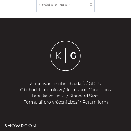
Zpracování osobních údajů / GDPR
Obchodní podmínky / Terms and Conditions
Tabulka velikostí / Standard Sizes
Formulář pro vrácení zboží / Return form
SHOWROOM