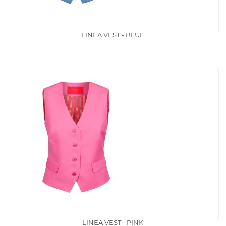
LINEA VEST - BLUE
LINEA VEST - PINK