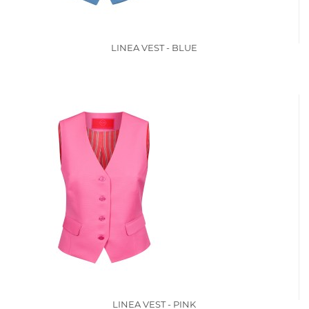
LINEA VEST - BLUE
LINEA VEST - PINK