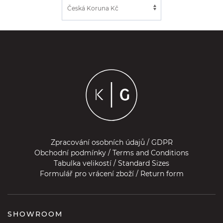
Zpracování osobních údajů / GDPR
Obchodní podmínky / Terms and Conditions
Tabulka velikostí / Standard Sizes
Formulář pro vrácení zboží / Return form
SHOWROOM