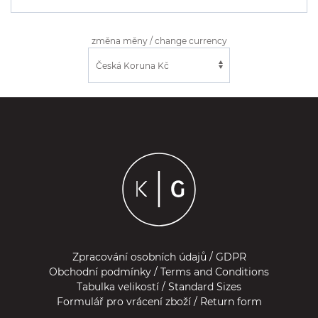
změna měny / change currency
Zpracování osobních údajů / GDPR
Obchodní podmínky / Terms and Conditions
Tabulka velikostí / Standard Sizes
Formulář pro vrácení zboží / Return form