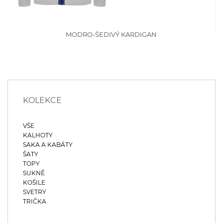
MODRO-ŠEDIVÝ KARDIGAN
KOLEKCE
VŠE
KALHOTY
SAKA A KABÁTY
ŠATY
TOPY
SUKNĚ
KOŠILE
SVETRY
TRIČKA