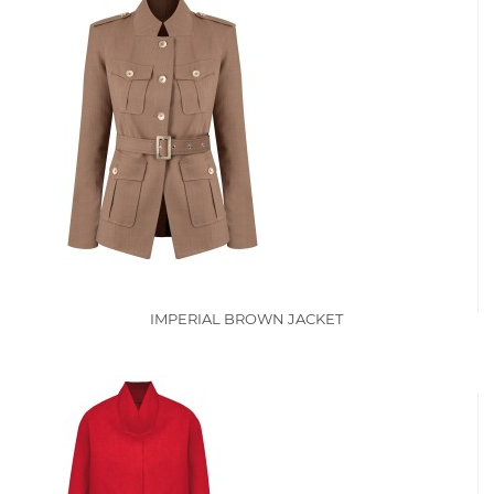
IMPERIAL BROWN JACKET