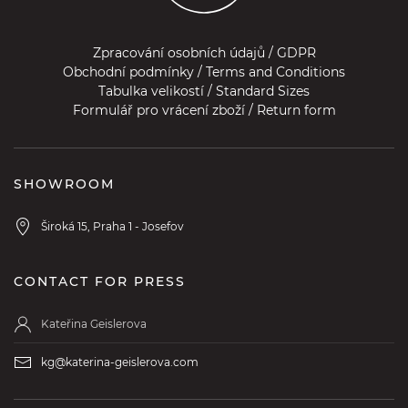
Zpracování osobních údajů / GDPR
Obchodní podmínky / Terms and Conditions
Tabulka velikostí / Standard Sizes
Formulář pro vrácení zboží / Return form
SHOWROOM
Široká 15, Praha 1 - Josefov
CONTACT FOR PRESS
Kateřina Geislerova
kg@katerina-geislerova.com