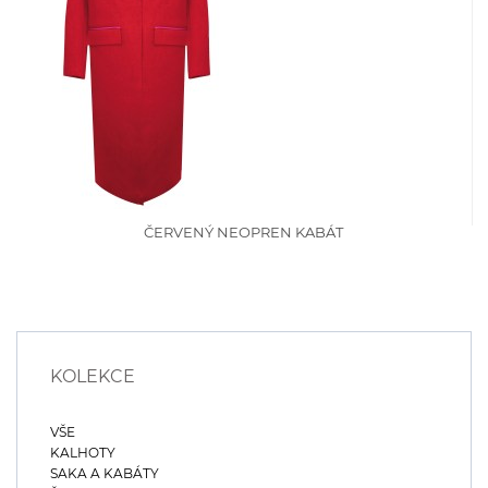
ČERVENÝ NEOPREN KABÁT
KOLEKCE
VŠE
KALHOTY
SAKA A KABÁTY